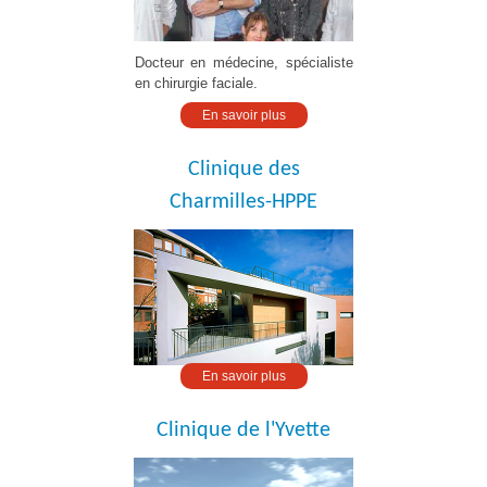
Docteur en médecine, spécialiste
en chirurgie faciale.
En savoir plus
Clinique des
Charmilles-HPPE
En savoir plus
Clinique de l'Yvette