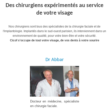
Des chirurgiens expérimentés au service
de votre visage
Nos chirurgiens sont tous des spécialistes de la chirurgie faciale et de
l'implantologie. Implantés dans le sud-ouest parisien, ils interviennent dans un
environnement de qualité, pour votre bien-être et votre sécurité.
Cicof s'occupe de tout votre visage, de vos dents à votre sourire
Dr Abbar
Docteur en médecine, spécialiste
en chirurgie faciale.