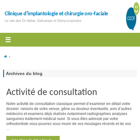
Clinique d'implantologie et chirurgie oro-faciale
Le site des Dr Abbar, Delcampe et Dionyssopoulos
Archives du blog
Activité de consultation
Notre activité de consultation classique permet d’examiner en détail votre
dossier: raisons de votre venue, gêne ou douleur éventuelle, avis d’autres
médecins et examens déjà réalisés notamment radiographies analyses
sanguines traitement médical suivi. Si vous êtes adressé par votre
orthodontiste vous pourrez vous munir de vos moulages récents et de vos
…