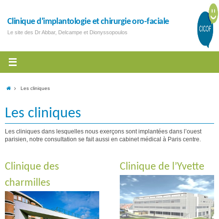
Clinique d'implantologie et chirurgie oro-faciale
Le site des Dr Abbar, Delcampe et Dionyssopoulos
Les cliniques
Les cliniques
Les cliniques dans lesquelles nous exerçons sont implantées dans l’ouest
parisien, notre consultation se fait aussi en cabinet médical à Paris centre.
Clinique des
Clinique de l’Yvette
charmilles