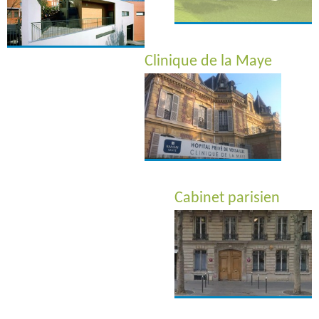
Clinique de la Maye
Cabinet parisien