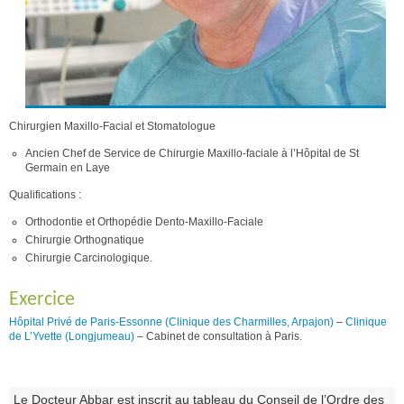
Chirurgien Maxillo-Facial et Stomatologue
Ancien Chef de Service de Chirurgie Maxillo-faciale à l’Hôpital de St
Germain en Laye
Qualifications :
Orthodontie et Orthopédie Dento-Maxillo-Faciale
Chirurgie Orthognatique
Chirurgie Carcinologique.
Exercice
Hôpital Privé de Paris-Essonne (Clinique des Charmilles, Arpajon)
–
Clinique
de L’Yvette (Longjumeau)
– Cabinet de consultation à Paris.
Le Docteur Abbar est inscrit au tableau du Conseil de l’Ordre des