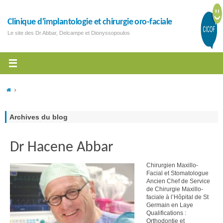
Clinique d'implantologie et chirurgie oro-faciale
Le site des Dr Abbar, Delcampe et Dionyssopoulos
Archives du blog
Dr Hacene Abbar
Chirurgien Maxillo-
Facial et Stomatologue
Ancien Chef de Service
de Chirurgie Maxillo-
faciale à l’Hôpital de St
Germain en Laye
Qualifications :
Orthodontie et