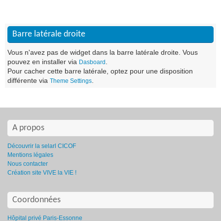
Barre latérale droite
Vous n'avez pas de widget dans la barre latérale droite. Vous
pouvez en installer via
.
Dasboard
Pour cacher cette barre latérale, optez pour une disposition
différente via
.
Theme Settings
A propos
Découvrir la selarl CICOF
Mentions légales
Nous contacter
Création site VIVE la VIE !
Coordonnées
Hôpital privé Paris-Essonne