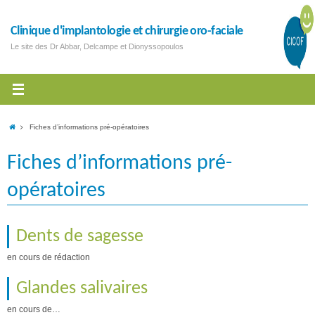
Clinique d'implantologie et chirurgie oro-faciale
Le site des Dr Abbar, Delcampe et Dionyssopoulos
Fiches d’informations pré-opératoires
Fiches d’informations pré-
opératoires
Dents de sagesse
en cours de rédaction
Glandes salivaires
en cours de…