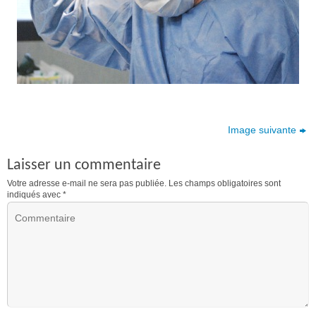
Image suivante
Laisser un commentaire
Votre adresse e-mail ne sera pas publiée.
Les champs obligatoires sont
indiqués avec
*