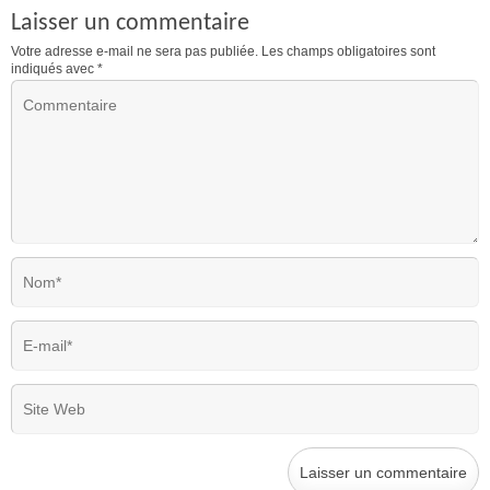
Laisser un commentaire
Votre adresse e-mail ne sera pas publiée.
Les champs obligatoires sont
indiqués avec
*