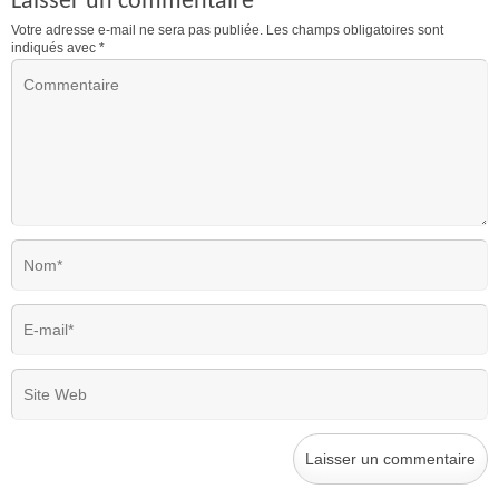
Laisser un commentaire
Votre adresse e-mail ne sera pas publiée.
Les champs obligatoires sont
indiqués avec
*