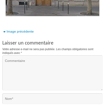
Image précédente
Laisser un commentaire
Votre adresse e-mail ne sera pas publiée.
Les champs obligatoires sont
indiqués avec
*