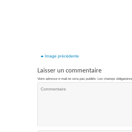
Image précédente
Laisser un commentaire
Votre adresse e-mail ne sera pas publiée.
Les champs obligatoire