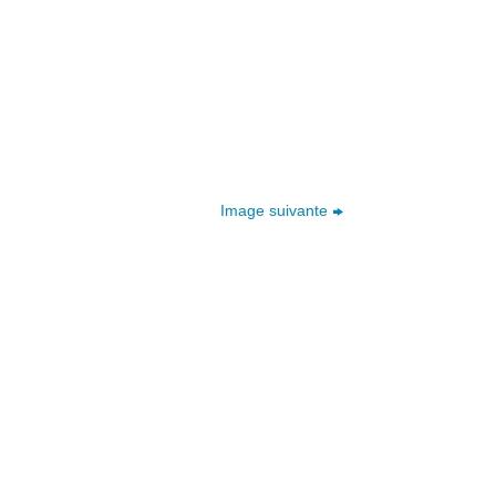
Image suivante