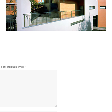
s sont indiqués avec
*